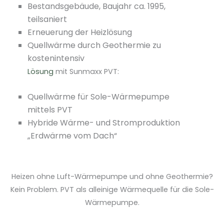
Bestandsgebäude, Baujahr ca. 1995,
teilsaniert
Erneuerung der Heizlösung
Quellwärme durch Geothermie zu
kostenintensiv
Lösung
mit Sunmaxx PVT:
Quellwärme für Sole-Wärmepumpe
mittels PVT
Hybride Wärme- und Stromproduktion
„Erdwärme vom Dach“
Heizen ohne Luft-Wärmepumpe und ohne Geothermie?
Kein Problem. PVT als alleinige Wärmequelle für die Sole-
Wärmepumpe.