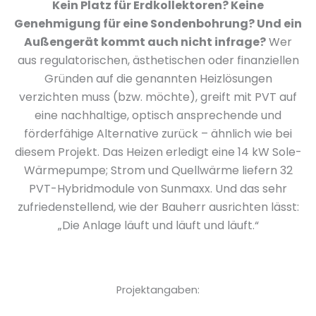
Kein Platz für Erdkollektoren? Keine
Genehmigung für eine Sondenbohrung? Und ein
Außengerät kommt auch nicht infrage?
Wer
aus regulatorischen, ästhetischen oder finanziellen
Gründen auf die genannten Heizlösungen
verzichten muss (bzw. möchte), greift mit PVT auf
eine nachhaltige, optisch ansprechende und
förderfähige Alternative zurück – ähnlich wie bei
diesem Projekt. Das Heizen erledigt eine 14 kW Sole-
Wärmepumpe; Strom und Quellwärme liefern 32
PVT-Hybridmodule von Sunmaxx. Und das sehr
zufriedenstellend, wie der Bauherr ausrichten lässt:
„Die Anlage läuft und läuft und läuft.“
Projektangaben: