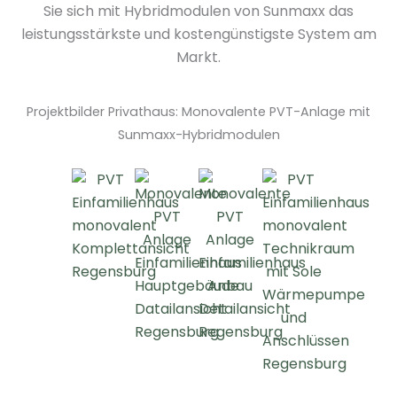
Sie sich mit Hybridmodulen von Sunmaxx das
leistungsstärkste und kostengünstigste System am
Markt.
Projektbilder Privathaus: Monovalente PVT-Anlage mit
Sunmaxx-Hybridmodulen